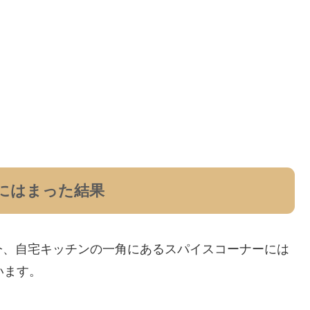
にはまった結果
今、自宅キッチンの一角にあるスパイスコーナーには
います。