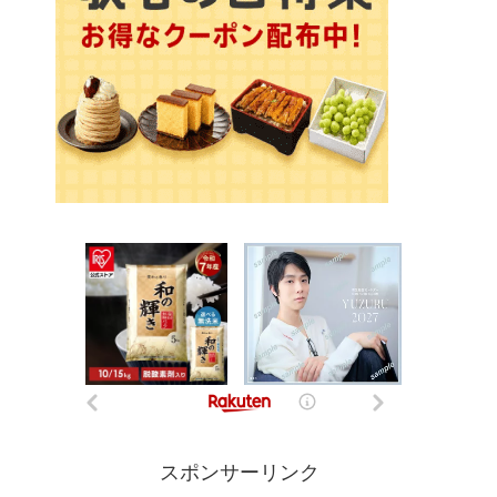
スポンサーリンク