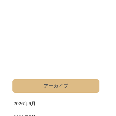
アーカイブ
2026年6月