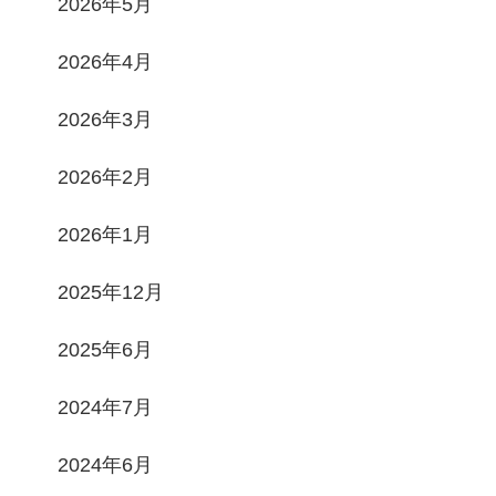
2026年5月
2026年4月
2026年3月
2026年2月
2026年1月
2025年12月
2025年6月
2024年7月
2024年6月