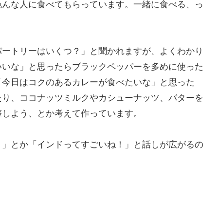
色んな人に食べてもらっています。一緒に食べる、っ
パートリーはいくつ？」と聞かれますが、よくわかり
いいな」と思ったらブラックペッパーを多めに使った
「今日はコクのあるカレーが食べたいな」と思った
たり、ココナッツミルクやカシューナッツ、バターを
整しよう、とか考えて作っています。
！」とか「インドってすごいね！」と話しが広がるの