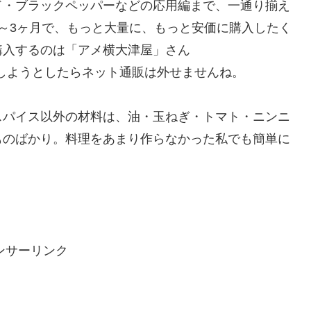
ド・ブラックペッパーなどの応用編まで、一通り揃え
～3ヶ月で、もっと大量に、もっと安価に購入したく
購入するのは「アメ横大津屋」さん
しようとしたらネット通販は外せませんね。
スパイス以外の材料は、油・玉ねぎ・トマト・ニンニ
ものばかり。料理をあまり作らなかった私でも簡単に
ンサーリンク