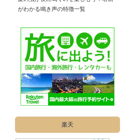
がわかる鳴き声の特徴一覧
楽天