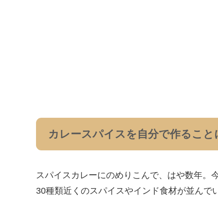
カレースパイスを自分で作ること
スパイスカレーにのめりこんで、はや数年。
30種類近くのスパイスやインド食材が並んで