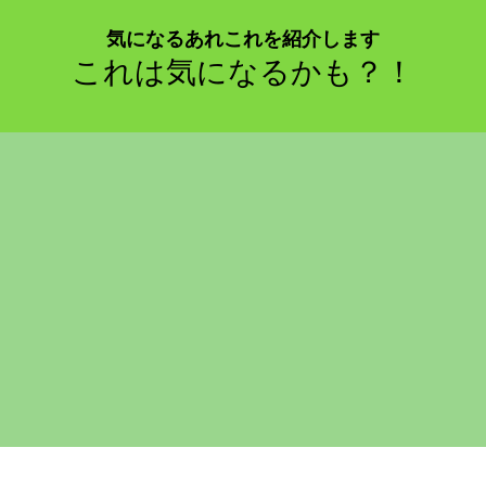
気になるあれこれを紹介します
これは気になるかも？！