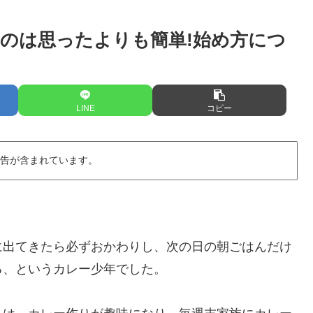
のは思ったよりも簡単!始め方につ
LINE
コピー
広告が含まれています。
に出てきたら必ずおかわりし、次の日の朝ごはんだけ
る、というカレー少年でした。