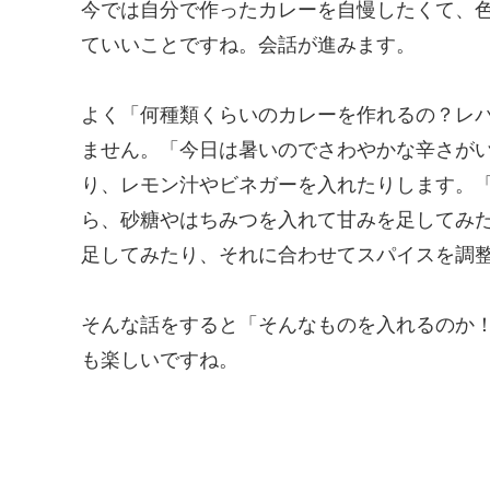
今では自分で作ったカレーを自慢したくて、
ていいことですね。会話が進みます。
よく「何種類くらいのカレーを作れるの？レ
ません。「今日は暑いのでさわやかな辛さが
り、レモン汁やビネガーを入れたりします。
ら、砂糖やはちみつを入れて甘みを足してみ
足してみたり、それに合わせてスパイスを調
そんな話をすると「そんなものを入れるのか
も楽しいですね。