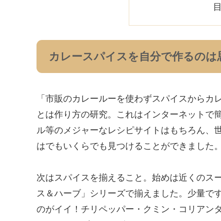
目
カレースパイスを自分で作るのは
「市販のカレールーを使わずスパイスからカ
とは作り方の研究。これはインターネットで
ル等のメジャーなレシピサイトはもちろん、
はでもいくらでも見つけることができました
次はスパイスを揃えること。始めは近くのスー
ス＆ハーブ」シリーズで揃えました。少量で
のがイイ！チリペッパー・クミン・コリアン