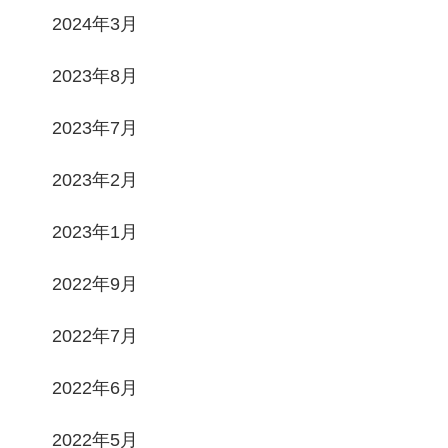
2024年3月
2023年8月
2023年7月
2023年2月
2023年1月
2022年9月
2022年7月
2022年6月
2022年5月