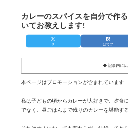
カレーのスパイスを自分で作る
いてお教えします!
X
はてブ
◆ 記事内に
本ページはプロモーションが含まれています
私は子どもの頃からカレーが大好きで、夕食
でなく、昼ごはんまで残りのカレーを堪能す