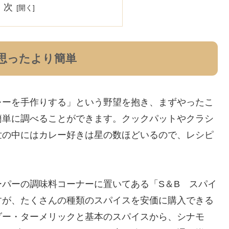
 次
思ったより簡単
レーを手作りする」という野望を抱き、まずやったこ
簡単に調べることができます。クックパットやクラシ
世の中にはカレー好きは星の数ほどいるので、レシピ
。
パーの調味料コーナーに置いてある「S＆B スパイ
すが、たくさんの種類のスパイスを安価に購入できる
ダー・ターメリックと基本のスパイスから、シナモ