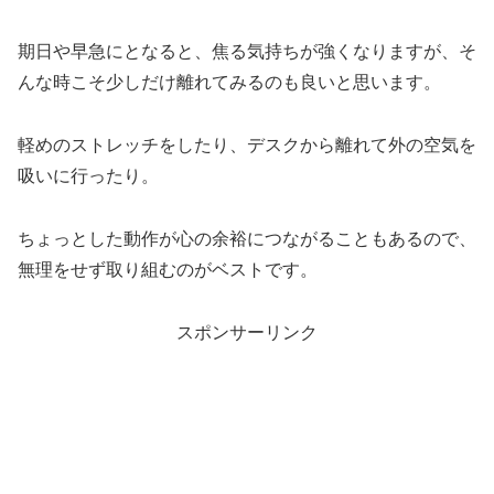
期日や早急にとなると、焦る気持ちが強くなりますが、そ
んな時こそ少しだけ離れてみるのも良いと思います。
軽めのストレッチをしたり、デスクから離れて外の空気を
吸いに行ったり。
ちょっとした動作が心の余裕につながることもあるので、
無理をせず取り組むのがベストです。
スポンサーリンク