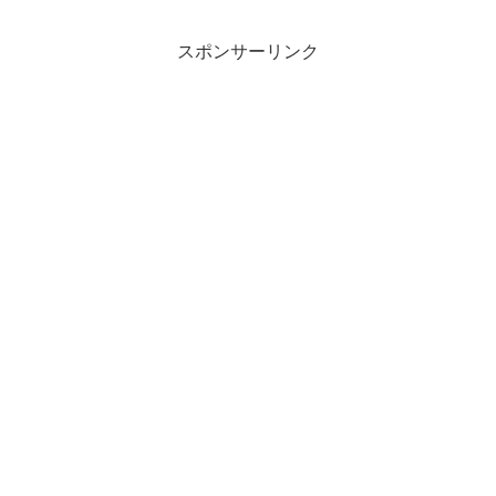
スポンサーリンク