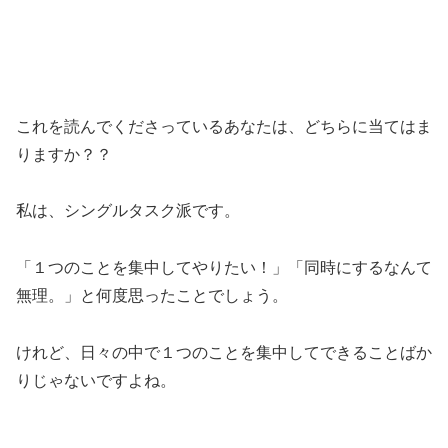
これを読んでくださっているあなたは、どちらに当てはま
りますか？？
私は、シングルタスク派です。
「１つのことを集中してやりたい！」「同時にするなんて
無理。」と何度思ったことでしょう。
けれど、日々の中で１つのことを集中してできることばか
りじゃないですよね。