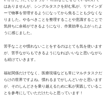
はありませんが、シングルタスクを好む私が、リマインダ
ーで物事を管理するようになってから焦ることも少なくな
りました。やるべきことを整理することや意識することで
気持ちに余裕ができるようになり、作業効率も上がったよ
うに感じました。
苦手なことや慣れないことをするのはとても気を使います
が、苦手ながらもできるようになればいいなと思いながら
も続けていきます。
福祉関係だけでなく、医療現場なども常にマルチタスクだ
らけの世界ですよね。慣れるまでがしんどいかと思います
が、そのしんどさを乗り越えるために私が実践しているこ
とを参考にしていただけたらと思っています！