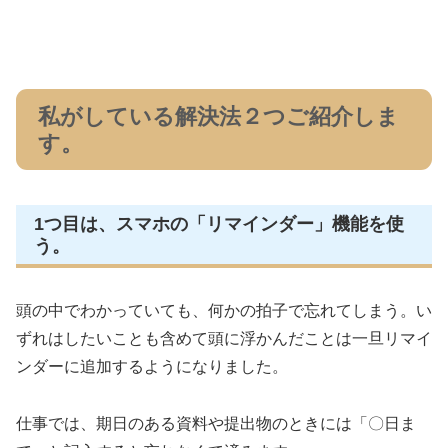
私がしている解決法２つご紹介しま
す。
1つ目は、スマホの「リマインダー」機能を使
う。
頭の中でわかっていても、何かの拍子で忘れてしまう。い
ずれはしたいことも含めて頭に浮かんだことは一旦リマイ
ンダーに追加するようになりました。
仕事では、期日のある資料や提出物のときには「〇日ま