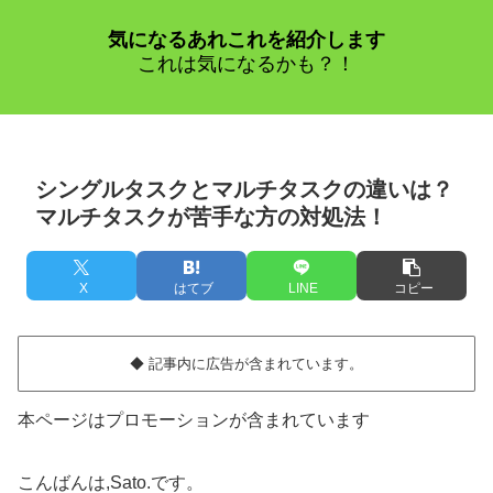
気になるあれこれを紹介します
これは気になるかも？！
シングルタスクとマルチタスクの違いは？
マルチタスクが苦手な方の対処法！
X
はてブ
LINE
コピー
◆ 記事内に広告が含まれています。
本ページはプロモーションが含まれています
こんばんは,Sato.です。