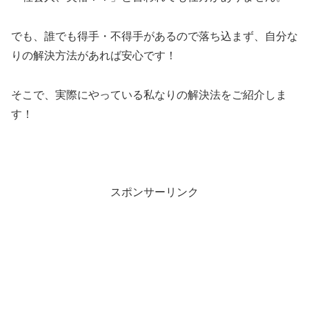
でも、誰でも得手・不得手があるので落ち込まず、自分な
りの解決方法があれば安心です！
そこで、実際にやっている私なりの解決法をご紹介しま
す！
スポンサーリンク