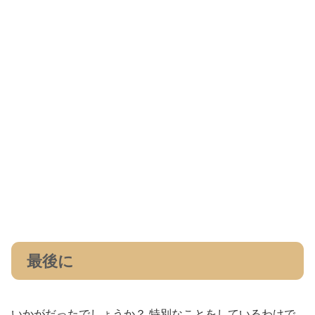
最後に
いかがだったでしょうか？ 特別なことをしているわけで