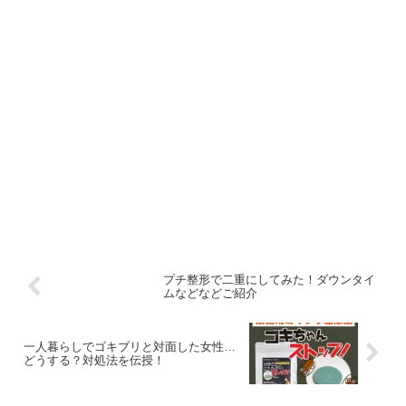
プチ整形で二重にしてみた！ダウンタイ
ムなどなどご紹介
一人暮らしでゴキブリと対面した女性…
どうする？対処法を伝授！