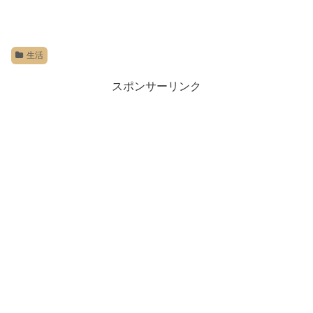
生活
スポンサーリンク