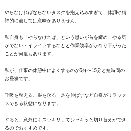
やらなければならないタスクを抱え込みすぎて、体調や精
神的に崩しては意味がありません。
私自身も「やらなければ」という思いが首を締め、やる気
がでない・イライラするなどと作業効率がかなり下がった
ことが何度もあります。
私が、仕事の休憩中によくするのが5分〜15分と短時間の
お昼寝です。
呼吸を整える、眼を瞑る、足を伸ばすなど自身がリラック
スできる状態になります。
すると、意外にもスッキリしてシャキッと切り替えができ
るのでおすすめです。