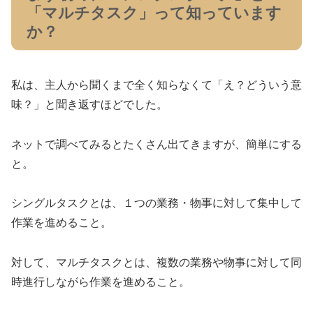
「マルチタスク」って知っています
か？
私は、主人から聞くまで全く知らなくて「え？どういう意
味？」と聞き返すほどでした。
ネットで調べてみるとたくさん出てきますが、簡単にする
と。
シングルタスクとは、１つの業務・物事に対して集中して
作業を進めること。
対して、マルチタスクとは、複数の業務や物事に対して同
時進行しながら作業を進めること。