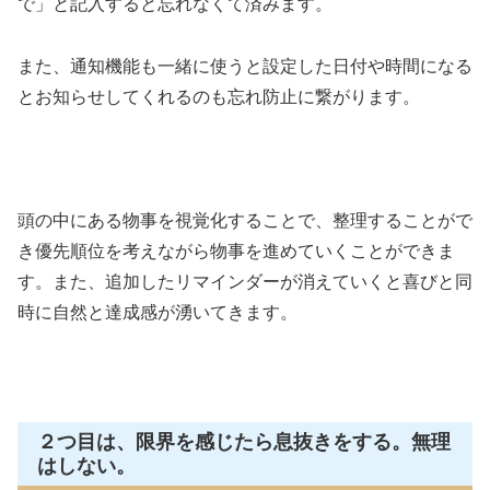
で」と記入すると忘れなくて済みます。
また、通知機能も一緒に使うと設定した日付や時間になる
とお知らせしてくれるのも忘れ防止に繋がります。
頭の中にある物事を視覚化することで、整理することがで
き優先順位を考えながら物事を進めていくことができま
す。また、追加したリマインダーが消えていくと喜びと同
時に自然と達成感が湧いてきます。
２つ目は、限界を感じたら息抜きをする。無理
はしない。