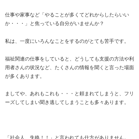
仕事や家事など「やることが多くてどれからしたらいい
か・・・」と焦っている自分がいませんか？
私は、一度にいろんなことをするのがとても苦手です。
福祉関連の仕事をしていると、どうしても支援の方法や利
用者さんの状況など、たくさんの情報を聞くと言った場面
が多くあります。
ましてや、あれもこれも・・・と頼まれてしまうと、フリ
ーズしてしまい聞き逃してしまうことも多々あります。
「社会人、失格！！」と言われても仕方がありません。