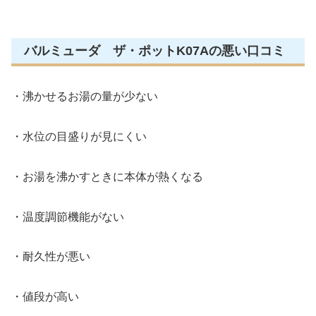
バルミューダ ザ・ポットK07Aの悪い口コミ
・沸かせるお湯の量が少ない
・水位の目盛りが見にくい
・お湯を沸かすときに本体が熱くなる
・温度調節機能がない
・耐久性が悪い
・値段が高い