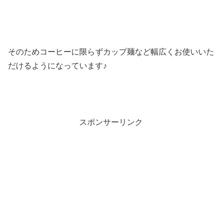
そのためコーヒーに限らずカップ麺など幅広くお使いいた
だけるようになっています♪
スポンサーリンク