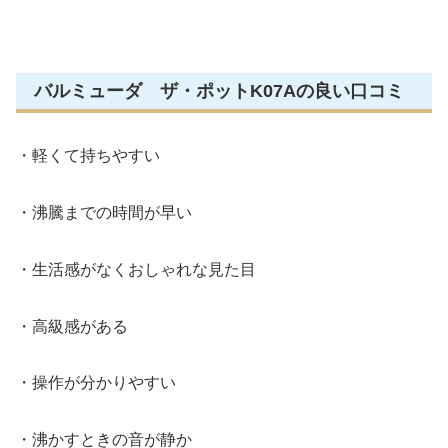
バルミューダ ザ・ポットK07Aの良い口コミ
・軽くて持ちやすい
・沸騰までの時間が早い
・生活感がなくおしゃれな見た目
・高級感がある
・操作が分かりやすい
・沸かすときの音が静か