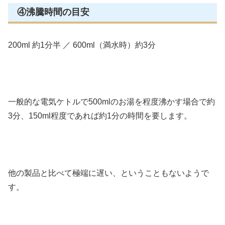
④沸騰時間の目安
200ml 約1分半 ／ 600ml（満水時）約3分
一般的な電気ケトルで500mlのお湯を程度沸かす場合で約
3分、150ml程度であれば約1分の時間を要します。
他の製品と比べて極端に遅い、ということもないようで
す。