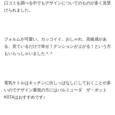
口コミを調べる中でもデザインについてのものが多く見受
けられました。
フォルムが可愛い、カッコイイ、おしゃれ、高級感があ
る、見ているだけで幸せ！テンションが上がる！という方
もいらっしゃいました＾＾
電気ケトルはキッチンに出しっぱなしにしておくことが多
いのでデザイン重視の方にはバルミューダ ザ・ポット
K07Aはおすすめです♪