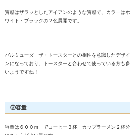
質感はザラッとしたアイアンのような質感で、カラーはホ
ワイト・ブラックの２色展開です。
バルミューダ ザ・トースターとの相性を意識したデザイ
ンになっており、トースターと合わせて使っている方も多
いようですね！
②容量
容量は６００ｍｌでコーヒー３杯、カップラーメン２杯分