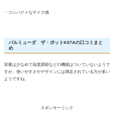
・コンパクトなサイズ感
バルミューダ ザ・ポットK07Aの口コミまと
め
容量は少なめで温度調節などの機能はついていないようで
すが、使いやすさやデザインには満足されている方が多い
ようですね。
スポンサーリンク