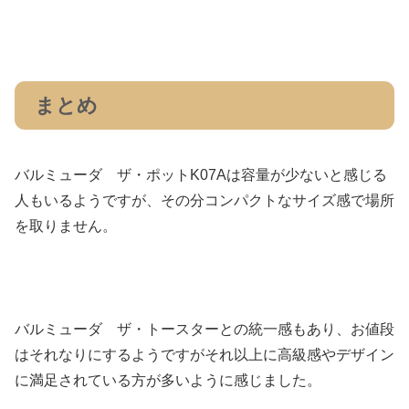
まとめ
バルミューダ ザ・ポットK07Aは容量が少ないと感じる
人もいるようですが、その分コンパクトなサイズ感で場所
を取りません。
バルミューダ ザ・トースターとの統一感もあり、お値段
はそれなりにするようですがそれ以上に高級感やデザイン
に満足されている方が多いように感じました。