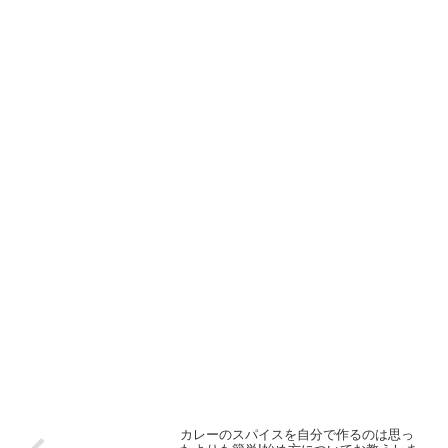
カレーのスパイスを自分で作るのは思っ