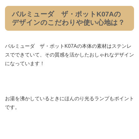
バルミューダ ザ・ポットK07Aの
デザインのこだわりや使い心地は？
バルミューダ ザ・ポットK07Aの本体の素材はステンレ
スでできていて、その質感を活かしたおしゃれなデザイン
になっています！
お湯を沸かしているときにほんのり光るランプもポイント
です。