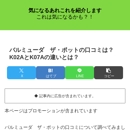
気になるあれこれを紹介します
これは気になるかも？！
バルミューダ ザ・ポットの口コミは？
K02AとK07Aの違いとは？
X
はてブ
LINE
コピー
◆ 記事内に広告が含まれています。
本ページはプロモーションが含まれています
バルミューダ ザ・ポットの口コミについて調べてみまし