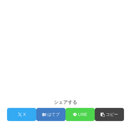
シェアする
X
はてブ
LINE
コピー