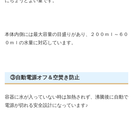
にちょうどよい量です。
本体内側には最大容量の目盛りがあり、２００ｍｌ～６０
０ｍｌの水量に対応しています。
③自動電源オフ＆空焚き防止
容器に水が入っていない時は加熱されず、沸騰後に自動で
電源が切れる安全設計になっています♪