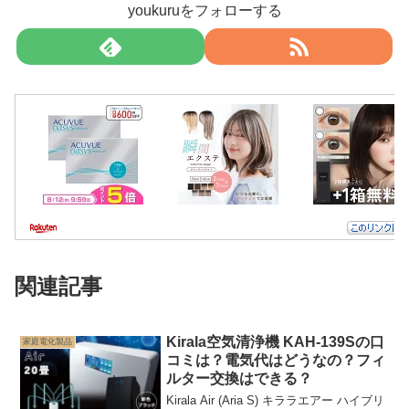
youkuruをフォローする
関連記事
Kirala空気清浄機 KAH-139Sの口
家庭電化製品
コミは？電気代はどうなの？フィ
ルター交換はできる？
Kirala Air (Aria S) キララエアー ハイブリ