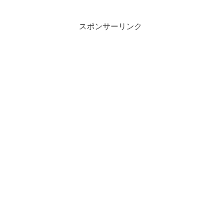
スポンサーリンク