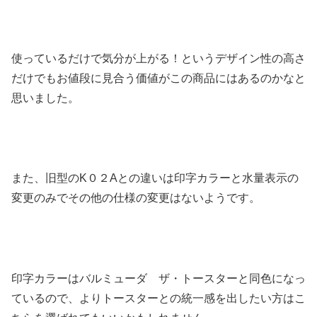
使っているだけで気分が上がる！というデザイン性の高さ
だけでもお値段に見合う価値がこの商品にはあるのかなと
思いました。
また、旧型のK０２Aとの違いは印字カラーと水量表示の
変更のみでその他の仕様の変更はないようです。
印字カラーはバルミューダ ザ・トースターと同色になっ
ているので、よりトースターとの統一感を出したい方はこ