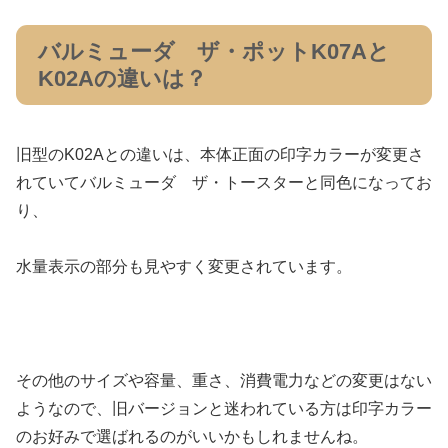
バルミューダ ザ・ポットK07Aと
K02Aの違いは？
旧型のK02Aとの違いは、本体正面の印字カラーが変更さ
れていてバルミューダ ザ・トースターと同色になってお
り、
水量表示の部分も見やすく変更されています。
その他のサイズや容量、重さ、消費電力などの変更はない
ようなので、旧バージョンと迷われている方は印字カラー
のお好みで選ばれるのがいいかもしれませんね。