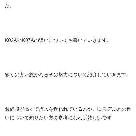
た。
K02AとK07Aの違いについても書いていきます。
多くの方が惹かれるその魅力について紹介していきます♪
お値段が高くて購入を迷われている方や、旧モデルとの違
いについて知りたい方の参考になれば嬉しいです