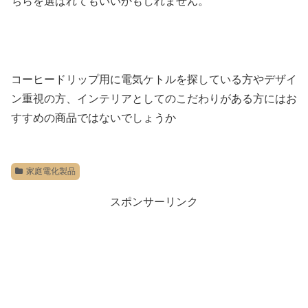
ちらを選ばれてもいいかもしれません。
コーヒードリップ用に電気ケトルを探している方やデザイ
ン重視の方、インテリアとしてのこだわりがある方にはお
すすめの商品ではないでしょうか
家庭電化製品
スポンサーリンク