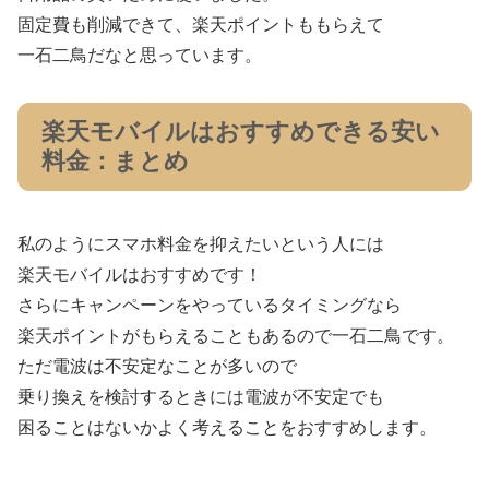
固定費も削減できて、楽天ポイントももらえて
一石二鳥だなと思っています。
楽天モバイルはおすすめできる安い
料金：まとめ
私のようにスマホ料金を抑えたいという人には
楽天モバイルはおすすめです！
さらにキャンペーンをやっているタイミングなら
楽天ポイントがもらえることもあるので一石二鳥です。
ただ電波は不安定なことが多いので
乗り換えを検討するときには電波が不安定でも
困ることはないかよく考えることをおすすめします。