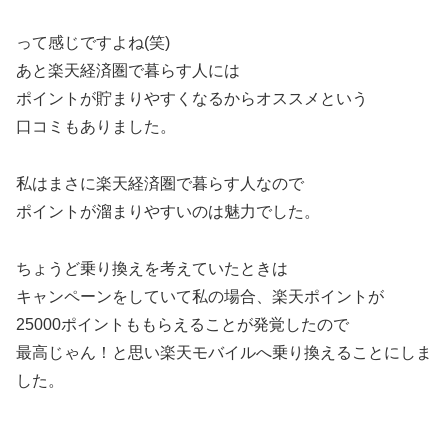
って感じですよね(笑)
あと楽天経済圏で暮らす人には
ポイントが貯まりやすくなるからオススメという
口コミもありました。
私はまさに楽天経済圏で暮らす人なので
ポイントが溜まりやすいのは魅力でした。
ちょうど乗り換えを考えていたときは
キャンペーンをしていて私の場合、楽天ポイントが
25000ポイントももらえることが発覚したので
最高じゃん！と思い楽天モバイルへ乗り換えることにしま
した。