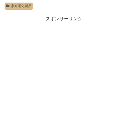
家庭電化製品
スポンサーリンク