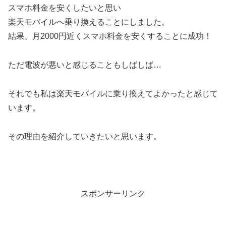
スマホ料金を安くしたいと思い
楽天モバイルへ乗り換えることにしました。
結果、月2000円近くスマホ料金を安くすることに成功！
ただ電波が悪いと感じることもしばしば…
それでも私は楽天モバイルに乗り換えてよかったと感じて
います。
その理由を紹介していきたいと思います。
スポンサーリンク