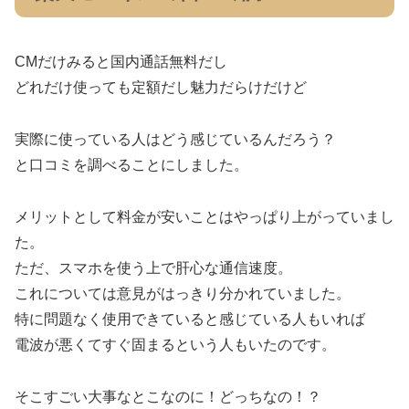
CMだけみると国内通話無料だし
どれだけ使っても定額だし魅力だらけだけど
実際に使っている人はどう感じているんだろう？
と口コミを調べることにしました。
メリットとして料金が安いことはやっぱり上がっていまし
た。
ただ、スマホを使う上で肝心な通信速度。
これについては意見がはっきり分かれていました。
特に問題なく使用できていると感じている人もいれば
電波が悪くてすぐ固まるという人もいたのです。
そこすごい大事なとこなのに！どっちなの！？