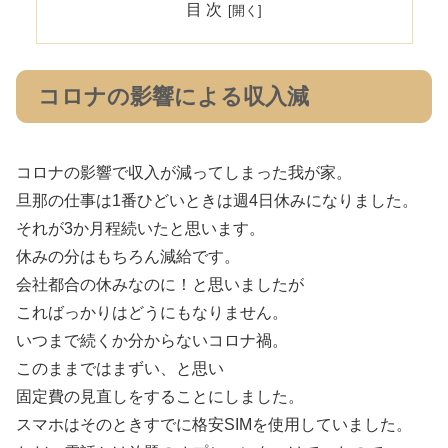
目 次
コロナの影響による収入減
コロナの影響で収入が減ってしまった我が家。
旦那の仕事は1番ひどいときは週4日休みになりました。
それが3か月程続いたと思います。
休みの分はもちろん減給です。
会社都合の休みなのに！と思いましたが
こればっかりはどうにもなりません。
いつまで続くか分からないコロナ禍。
このままではまずい、と思い
固定費の見直しをすることにしました。
スマホはそのときすでに格安SIMを使用していました。