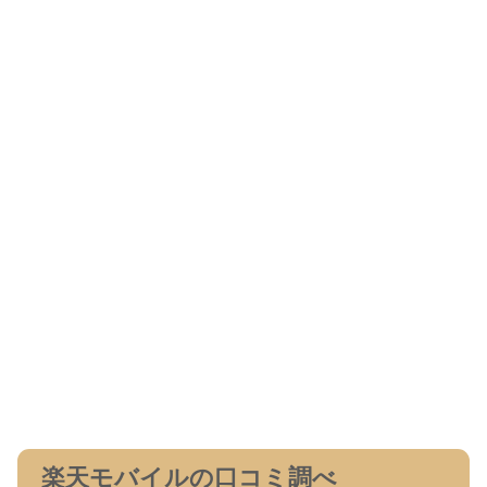
楽天モバイルの口コミ調べ