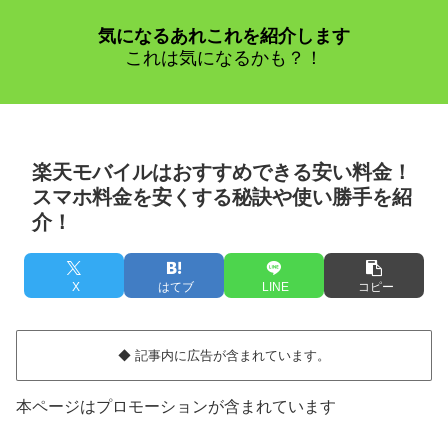
気になるあれこれを紹介します
これは気になるかも？！
楽天モバイルはおすすめできる安い料金！
スマホ料金を安くする秘訣や使い勝手を紹
介！
X
はてブ
LINE
コピー
◆ 記事内に広告が含まれています。
本ページはプロモーションが含まれています