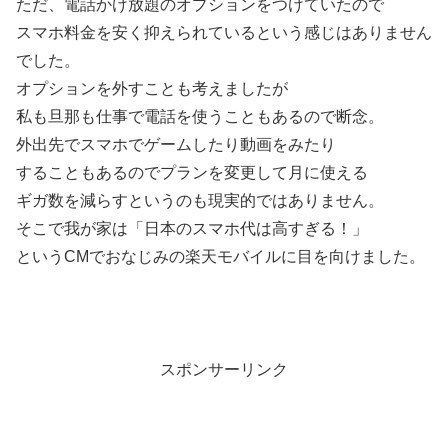
ただ、電話かけ放題のオプションをつけていたので
スマホ料金を安く抑えられているという感じはありません
でした。
オプションを外すことも考えましたが
私も旦那も仕事で電話を使うこともあるので断念。
外出先でスマホでゲームしたり動画をみたり
することもあるのでプランを変更して月に使える
ギガ数を減らすというのも現実的ではありません。
そこで我が家は「日本のスマホ代は高すぎる！」
というCMでおなじみの楽天モバイルに目を向けました。
スポンサーリンク