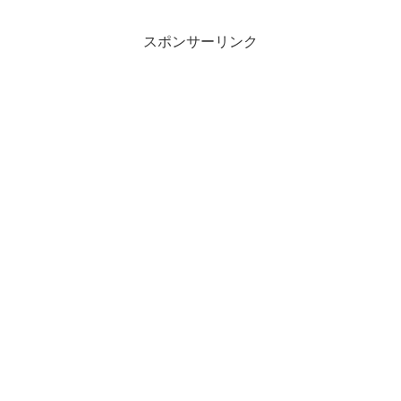
スポンサーリンク