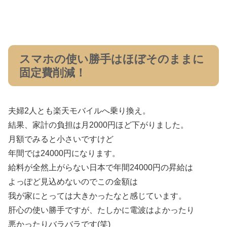
スマホの使い勝手はほぼそのままに
固定費削減！
夫婦2人とも楽天モバイルへ乗り換え。
結果、家計の負担は月2000円ほど下がりました。
月額でみると小さいですけど
年間では24000円になります。
給料が全然上がらない日本で年間24000円の昇給は
よっぽど見込めないのでこの金額は
我が家にとっては大きかったなと感じています。
肝心の使い勝手ですが、たしかに電波はよかったり
悪かったりバラバラです(笑)