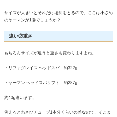
サイズが大きいとそれだけ場所をとるので、ここは小さめ
のヤーマンが1勝でしょうか？
違い②重さ
もちろんサイズが違うと重さも変わりますよね。
・リファグレイス ヘッドスパ 約322g
・ヤーマン ヘッドスパリフト 約287g
約40g違います。
例えるとわさびチューブ1本分くらいの差なので、そこま