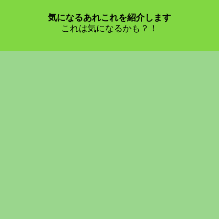
気になるあれこれを紹介します
これは気になるかも？！