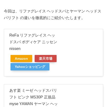
今回は、リファグレイス ヘッドスパとヤーマン ヘッドス
パリフト の違いを徹底的にご紹介いたします。
ReFa リファグレイス ヘッ
ドスパ ボディケア ニッセン
nissen
Amazon
楽天市場
Yahooショッピング
あす楽 ミーゼ ヘッドスパリ
フト ピンク MS30P 正規品
myse YAMAN ヤーマン ヘッ