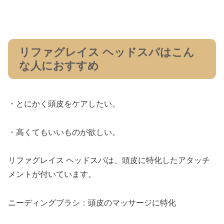
リファグレイス ヘッドスパはこん
な人におすすめ
・とにかく頭皮をケアしたい。
・高くてもいいものが欲しい。
リファグレイス ヘッドスパは、頭皮に特化したアタッチ
メントが付いています。
ニーディングブラシ：頭皮のマッサージに特化