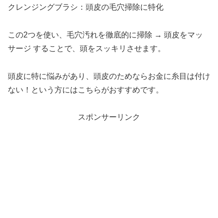
クレンジングブラシ：頭皮の毛穴掃除に特化
この2つを使い、毛穴汚れを徹底的に掃除 → 頭皮をマッ
サージ することで、頭をスッキリさせます。
頭皮に特に悩みがあり、頭皮のためならお金に糸目は付け
ない！という方にはこちらがおすすめです。
スポンサーリンク