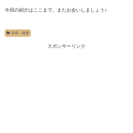
今回の紹介はここまで。またお会いしましょう♪
美容・健康
スポンサーリンク