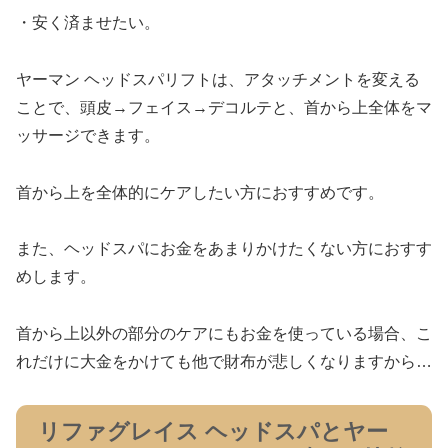
・安く済ませたい。
ヤーマン ヘッドスパリフトは、アタッチメントを変える
ことで、頭皮→フェイス→デコルテと、首から上全体をマ
ッサージできます。
首から上を全体的にケアしたい方におすすめです。
また、ヘッドスパにお金をあまりかけたくない方におすす
めします。
首から上以外の部分のケアにもお金を使っている場合、こ
れだけに大金をかけても他で財布が悲しくなりますから…
リファグレイス ヘッドスパとヤー