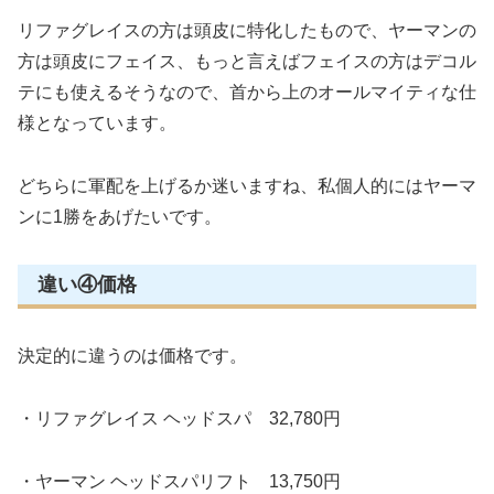
リファグレイスの方は頭皮に特化したもので、ヤーマンの
方は頭皮にフェイス、もっと言えばフェイスの方はデコル
テにも使えるそうなので、首から上のオールマイティな仕
様となっています。
どちらに軍配を上げるか迷いますね、私個人的にはヤーマ
ンに1勝をあげたいです。
違い④価格
決定的に違うのは価格です。
・リファグレイス ヘッドスパ 32,780円
・ヤーマン ヘッドスパリフト 13,750円