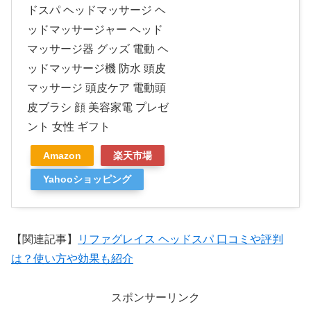
ドスパ ヘッドマッサージ ヘ
ッドマッサージャー ヘッド
マッサージ器 グッズ 電動 ヘ
ッドマッサージ機 防水 頭皮
マッサージ 頭皮ケア 電動頭
皮ブラシ 顔 美容家電 プレゼ
ント 女性 ギフト
Amazon
楽天市場
Yahooショッピング
【関連記事】
リファグレイス ヘッドスパ 口コミや評判
は？使い方や効果も紹介
スポンサーリンク