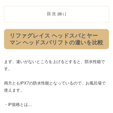
目 次
リファグレイス ヘッドスパとヤー
マン ヘッドスパリフトの違いを比較
まず、違いがないところを上げるとすると、防水性能で
す。
両方ともIPX7の防水性能となっているので、お風呂場で
使えます。
・IP規格とは…