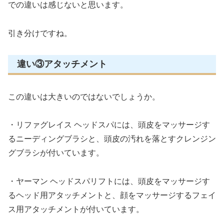
での違いは感じないと思います。
引き分けですね。
違い③アタッチメント
この違いは大きいのではないでしょうか。
・リファグレイス ヘッドスパには、頭皮をマッサージす
るニーディングブラシと、頭皮の汚れを落とすクレンジン
グブラシが付いています。
・ヤーマン ヘッドスパリフトには、頭皮をマッサージす
るヘッド用アタッチメントと、顔をマッサージするフェイ
ス用アタッチメントが付いています。