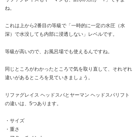
ね。
これは上から2番目の等級で「一時的に一定の水圧（水
深）で水没しても内部に浸透しない」レベルです。
等級が高いので、お風呂場でも使えるんですね。
同じところがわかったところで気を取り直して、それぞれ
違いがあるところを見ていきましょう。
リファグレイス ヘッドスパとヤーマン ヘッドスパリフト
の違いは、5つあります。
・サイズ
・重さ