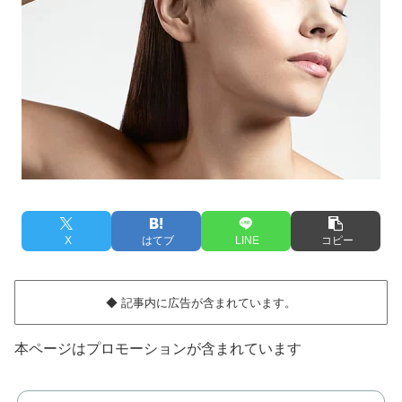
X
はてブ
LINE
コピー
◆ 記事内に広告が含まれています。
本ページはプロモーションが含まれています