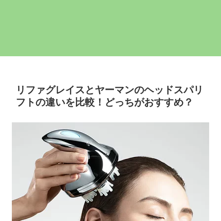
リファグレイスとヤーマンのヘッドスパリ
フトの違いを比較！どっちがおすすめ？