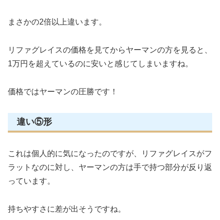
まさかの2倍以上違います。
リファグレイスの価格を見てからヤーマンの方を見ると、
1万円を超えているのに安いと感じてしまいますね。
価格ではヤーマンの圧勝です！
違い⑤形
これは個人的に気になったのですが、リファグレイスがフ
ラットなのに対し、ヤーマンの方は手で持つ部分が反り返
っています。
持ちやすさに差が出そうですね。