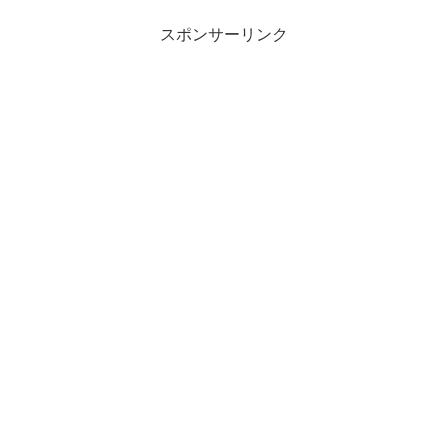
スポンサーリンク