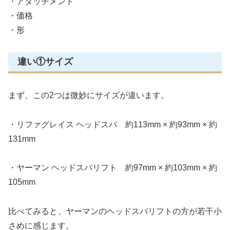
・アタッチメント
・価格
・形
違い①サイズ
まず、この2つは微妙にサイズが違います。
・リファグレイス ヘッドスパ 約113mm × 約93mm × 約
131mm
・ヤーマン ヘッドスパリフト 約97mm × 約103mm × 約
105mm
比べてみると、ヤーマンのヘッドスパリフトの方が若干小
さめに感じます。