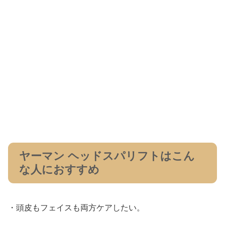
ヤーマン ヘッドスパリフトはこん
な人におすすめ
・頭皮もフェイスも両方ケアしたい。