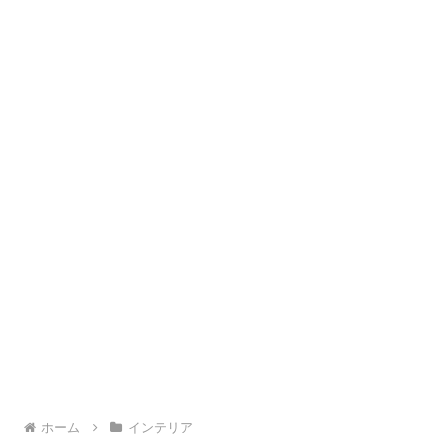
ホーム
インテリア