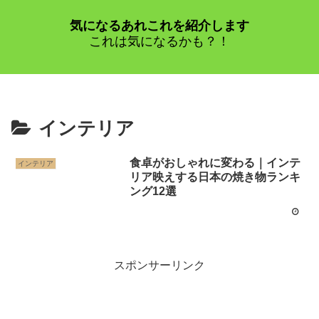
気になるあれこれを紹介します
これは気になるかも？！
インテリア
食卓がおしゃれに変わる｜インテ
インテリア
リア映えする日本の焼き物ランキ
ング12選
スポンサーリンク