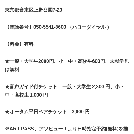
東京都台東区上野公園7-20
【電話番号】
050-5541-8600 （ハローダイヤル ）
【料金】
有料。
★一般・大学生2000円、小・中・高校生600円、未就学児
は無料
★音声ガイド付チケット 一般・大学生 2,300 円、小・
中・高校生 1,000 円
★オータム平日ペアチケット 3,000 円
※ART PASS、アソビュー！より日時指定予約(無料)を推