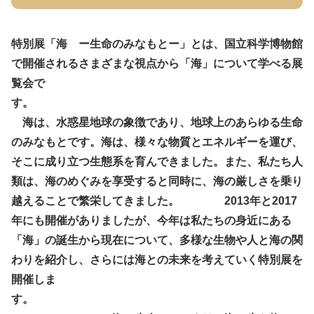
特別展「海 ー生命のみなもとー」とは、国立科学博物館
で開催されるさまざまな視点から「海」について学べる展
覧会で
す。
海は、水惑星地球の象徴であり、地球上のあらゆる生命
のみなもとです。海は、様々な物質とエネルギーを運び、
そこに成り立つ生態系を育んできました。また、私たち人
類は、海のめぐみを享受すると同時に、海の厳しさを乗り
越えることで繁栄してきました。 2013年と2017
年にも開催がありましたが、今年は
私たちの身近にある
「海」の誕生から現在について、多様な生物や人と海の関
わりを紹介し、さらには海との未来を考えていく特別展を
開催しま
す。