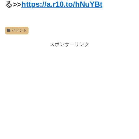
る>>
https://a.r10.to/hNuYBt
イベント
スポンサーリンク