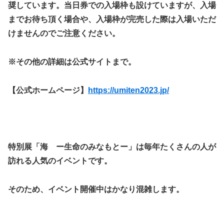
奨しています。当日券での入場枠も設けていますが、入場
までお待ち頂く場合や、入場枠が完売した際は入場いただ
けませんのでご注意ください。
※その他の詳細は公式サイトまで。
【公式ホームページ】
https://umiten2023.jp/
特別展「海 ー生命のみなもとー」は毎年たくさんの人が
訪れる人気のイベントです。
そのため、イベント開催中はかなり混雑します。