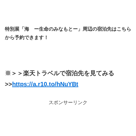
特別展「海 ー生命のみなもとー」周辺の宿泊先はこちら
から予約できます！
※＞＞楽天トラベルで宿泊先を見てみる
>>
https://a.r10.to/hNuYBt
スポンサーリンク