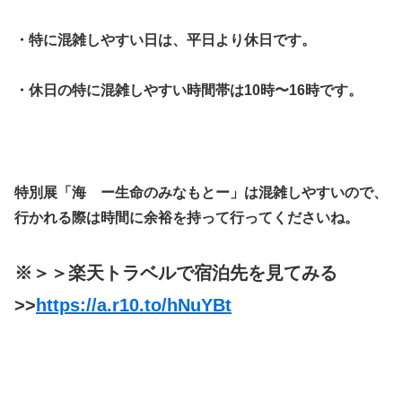
・特に混雑しやすい日は、平日より休日です。
・休日の特に混雑しやすい時間帯は10時〜16時です。
特別展「海 ー生命のみなもとー」は混雑しやすいので、
行かれる際は時間に余裕を持って行ってくださいね。
※＞＞楽天トラベルで宿泊先を見てみる
>>
https://a.r10.to/hNuYBt