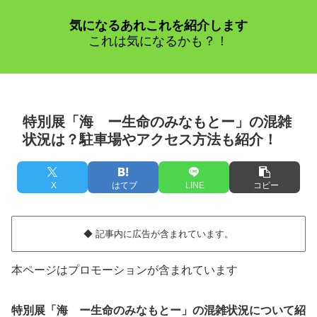
気になるあれこれを紹介します
これは気になるかも？！
特別展「海 ー生命のみなもとー」の混雑
状況は？駐車場やアクセス方法も紹介！
X
はてブ
LINE
コピー
◆ 記事内に広告が含まれています。
本ページはプロモーションが含まれています
特別展「海 ー生命のみなもとー」の混雑状況について紹