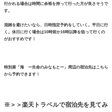
行かれる場合は時間に余裕を持って行った方が良さそうで
す。
混雑を避けたいなら、日時指定予約をしていく。平日に行
く。休日に行く場合は10時前か16時以降を狙って行くの
がおすすめです！
特別展「海 ー生命のみなもとー」周辺の宿泊先はこちら
から予約できます！
※＞＞楽天トラベルで宿泊先を見てみ