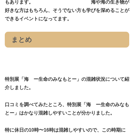
もあります。 海や海の生き物が
好きな方はもちろん、そうでない方も学びを深めることが
できるイベントになってます。
まとめ
特別展「海 ー生命のみなもとー」の混雑状況について紹
介しました。
口コミを調べてみたところ、特別展「海 ー生命のみなも
とー」はかなり混雑しやすいことが分かりました。
特に休日の10時〜16時は混雑しやすいので、この時期に