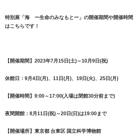
特別展「海 ー生命のみなもとー」の開催期間や開催時間
はこちらです！
【開催期間】
2023年7月15日(土)～10月9日(祝)
休館日：9月4日(月)、11日(月)、19日(火)、25日(月)
【開催時間】9:00～17:00(入場は閉館30分前まで)
夜間開館：8月11日(祝)～20日(日)は19:00まで
【開催場所】東京都 台東区 国立科学博物館