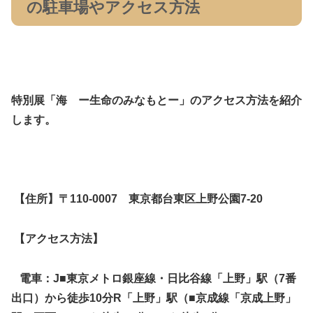
の駐車場やアクセス方法
特別展「海 ー生命のみなもとー」のアクセス方法を紹介
します。
【住所】〒110-0007 東京都台東区上野公園7-20
【アクセス方法】
電車：
J
■東京メトロ銀座線・日比谷線「上野」駅（7番
出口）から徒歩10分
R「上野」駅（
■京成線「京成上野」