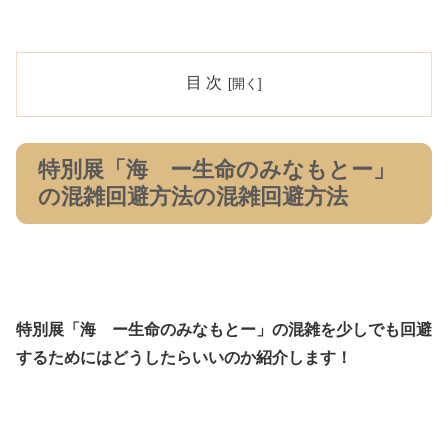
目 次
特別展「海 ー生命のみなもとー」
の混雑回避方法の混雑回避方法
特別展「海 ー生命のみなもとー」の混雑を少しでも回避
するためにはどうしたらいいのか紹介します！