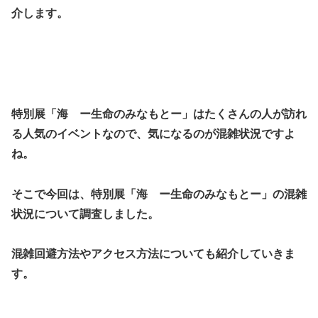
介します。
特別展「海 ー生命のみなもとー」はたくさんの人が訪れ
る人気のイベントなので、気になるのが混雑状況ですよ
ね。
そこで今回は、特別展「海 ー生命のみなもとー」の混雑
状況について調査しました。
混雑回避方法やアクセス方法についても紹介していきま
す。