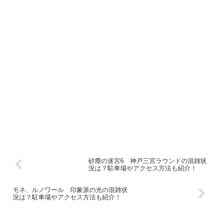
砂塵の迷宮6 神戸三宮ラウンドの混雑状
況は？駐車場やアクセス方法も紹介！
モネ、ルノワール 印象派の光の混雑状
況は？駐車場やアクセス方法も紹介！