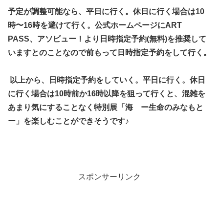
予定が調整可能なら、平日に行く。休日に行く場合は10
時〜16時を避けて行く。公式ホームページに
ART
PASS、アソビュー！より日時指定予約(無料)を推奨して
いますとのことなので前もって日時指定予約をして行く。
以上から、日時指定予約をしていく。平日に行く。休日
に行く場合は10時前か16時以降を狙って行くと、混雑を
あまり気にすることなく特別展「海 ー生命のみなもと
ー」を楽しむことができそうです♪
スポンサーリンク