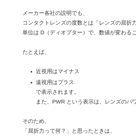
メーカー各社の説明でも、
コンタクトレンズの度数とは「レンズの屈折
単位は D（ディオプター）で、数値が変わる
たとえば、
近視用はマイナス
遠視用はプラス
で表示されます。
また、PWR という表示は、レンズの
そのため、
「屈折力って何？」と思ったときは、