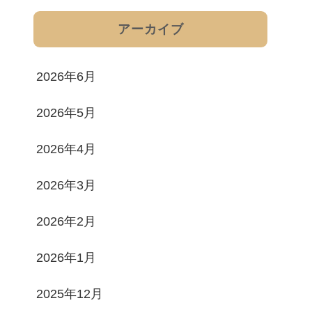
アーカイブ
2026年6月
2026年5月
2026年4月
2026年3月
2026年2月
2026年1月
2025年12月