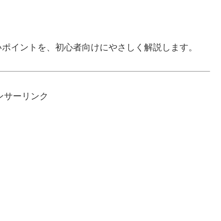
いポイントを、初心者向けにやさしく解説します。
ンサーリンク