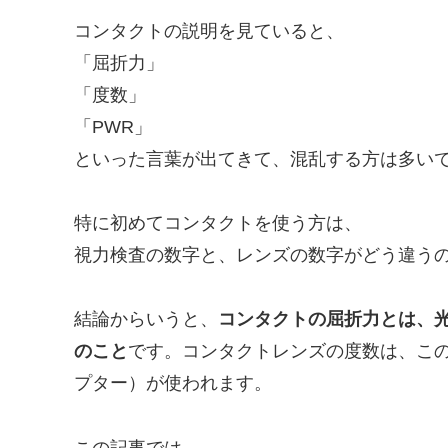
コンタクトの説明を見ていると、
「屈折力」
「度数」
「PWR」
といった言葉が出てきて、混乱する方は多い
特に初めてコンタクトを使う方は、
視力検査の数字と、レンズの数字がどう違う
結論からいうと、
コンタクトの屈折力とは、
のこと
です。コンタクトレンズの度数は、この
プター）が使われます。
この記事では、