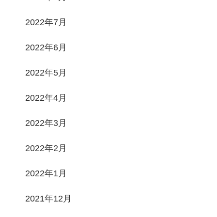
2022年7月
2022年6月
2022年5月
2022年4月
2022年3月
2022年2月
2022年1月
2021年12月