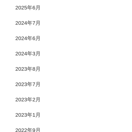
2025年6月
2024年7月
2024年6月
2024年3月
2023年8月
2023年7月
2023年2月
2023年1月
2022年9月