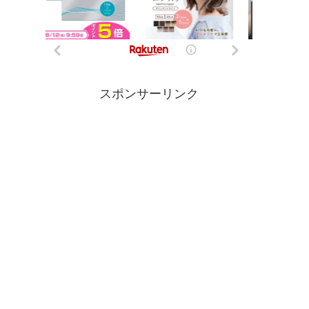
スポンサーリンク