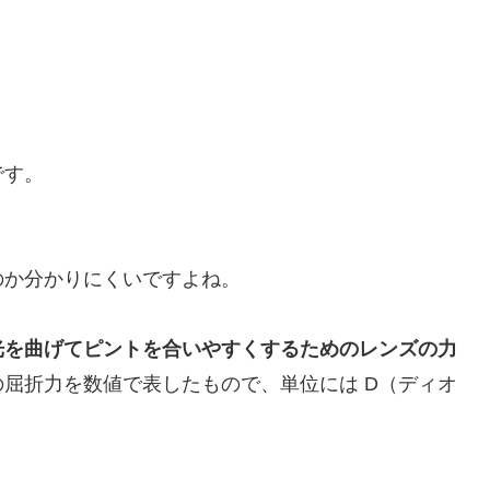
です。
のか分かりにくいですよね。
光を曲げてピントを合いやすくするためのレンズの力
屈折力を数値で表したもので、単位には D（ディオ