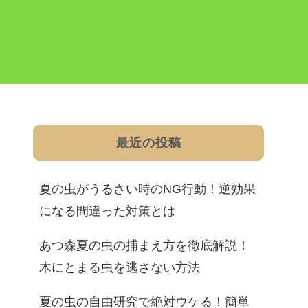
最近の投稿
夏の虫がうるさい時のNG行動！逆効果
になる間違った対策とは
あつ森夏の虫の捕まえ方を徹底解説！
木にとまる虫を逃さない方法
夏の虫の自由研究で絶対ウケる！簡単