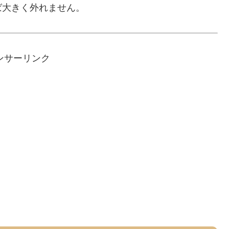
ば大きく外れません。
ンサーリンク