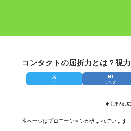
コンタクトの屈折力とは？視力
X
はてブ
◆ 記事内に
本ページはプロモーションが含まれています