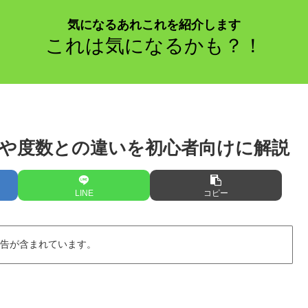
気になるあれこれを紹介します
これは気になるかも？！
や度数との違いを初心者向けに解説
LINE
コピー
広告が含まれています。