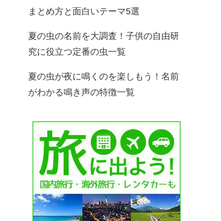
まとめ方と面白いテーマ5選
夏の虫の名前を大調査！子供の自由研
究に役立つ定番の虫一覧
夏の虫が夜に鳴くのを楽しもう！名前
がわかる鳴き声の特徴一覧