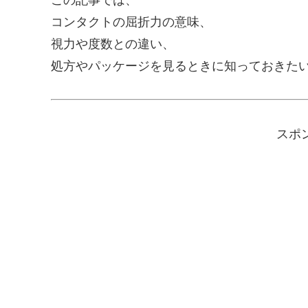
コンタクトの屈折力の意味、
視力や度数との違い、
処方やパッケージを見るときに知っておきた
スポ