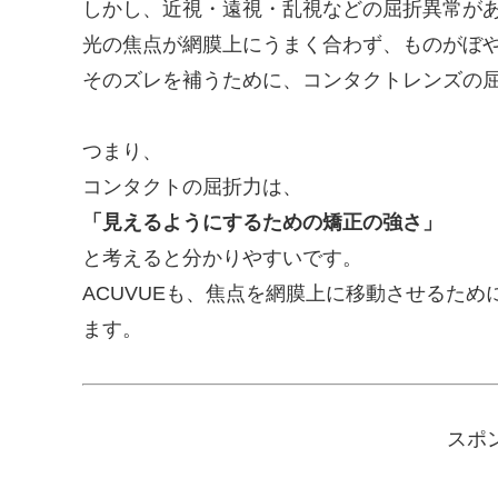
しかし、近視・遠視・乱視などの屈折異常が
光の焦点が網膜上にうまく合わず、ものがぼ
そのズレを補うために、コンタクトレンズの
つまり、
コンタクトの屈折力は、
「見えるようにするための矯正の強さ」
と考えると分かりやすいです。
ACUVUEも、焦点を網膜上に移動させるた
ます。
スポ