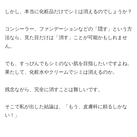
しかし、本当に化粧品だけでシミは消えるのでしょうか？
コンシーラー、ファンデーションなどの「隠す」という方
法なら、見た目だけは「消す」ことが可能かもしれませ
ん。
でも、すっぴんでもシミのない肌を目指したいですよね。
果たして、化粧水やクリームでシミは消えるのか。
残念ながら、完全に消すことは難しいです。
そこで私が出した結論は、「もう、皮膚科に頼るしかな
い！」