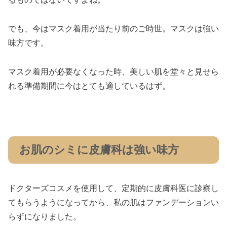
でも、今はマスク着用が当たり前のご時世。マスクは強い
味方です。
マスク着用が必要なくなった時、美しい肌を堂々と見せら
れる準備期間に今はとても適しているはず。
お肌のシミに皮膚科は強い味方
ドクターズコスメを使用して、定期的に皮膚科医に診察し
てもらうようになってから、私の肌はファンデーションい
らずになりました。