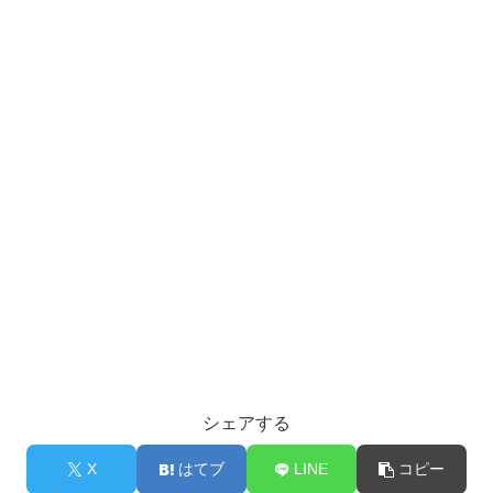
シェアする
X
はてブ
LINE
コピー