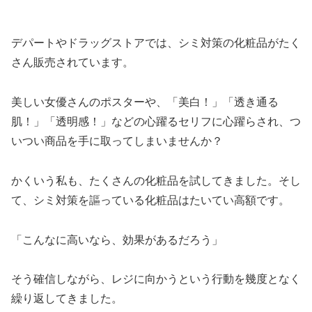
デパートやドラッグストアでは、シミ対策の化粧品がたく
さん販売されています。
美しい女優さんのポスターや、「美白！」「透き通る
肌！」「透明感！」などの心躍るセリフに心躍らされ、つ
いつい商品を手に取ってしまいませんか？
かくいう私も、たくさんの化粧品を試してきました。そし
て、シミ対策を謳っている化粧品はたいてい高額です。
「こんなに高いなら、効果があるだろう」
そう確信しながら、レジに向かうという行動を幾度となく
繰り返してきました。