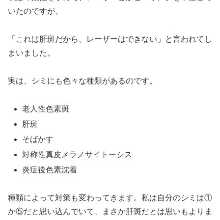
いたのですが、
「これは肝斑だから、レーザーはできない」と言われてし
まいました。
実は、シミにも色々な種類があるのです。
老人性色素斑
肝斑
そばかす
対称性真皮メラノサイトーシス
炎症後色素沈着
種類によって対策も変わってきます。私は自分のシミは①
か⑤だと思い込んでいて、まさか肝斑だとは思いもよりま