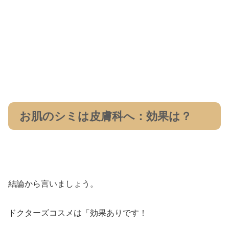
お肌のシミは皮膚科へ：効果は？
結論から言いましょう。
ドクターズコスメは「効果ありです！