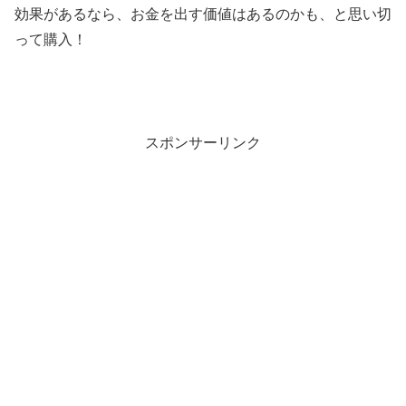
効果があるなら、お金を出す価値はあるのかも、と思い切
って購入！
スポンサーリンク