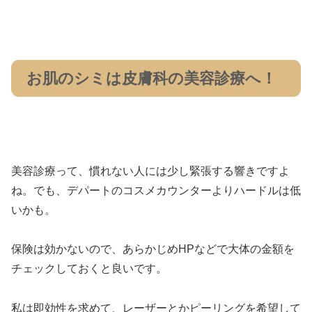
お肌のシミは皮膚科の美容診療へ！
美容診療って、慣れない人には少し緊張する響きですよ
ね。でも、デパートのコスメカウンターよりハードルは低
いかも。
保険は効かないので、あらかじめHPなどで大体の金額を
チェックしておくと良いです。
私は即効性を求めて、レーザーとかピーリングを希望して