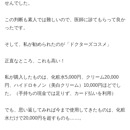
せんでした。
この判断も素人では難しいので、医師に診てもらって良か
ったです。
そして、私が勧められたのが「ドクターズコスメ」
正直なところ、これも高い！
私が購入したものは、化粧水5,000円、クリーム20,000
円、ハイドロキノン（美白クリーム）10,000円ほどでし
た。（手持ちの現金では足りず、カード払いを利用）
でも、思い返してみれば今まで使用してきたものは、化粧
水だけで20,000円を超すものも……。