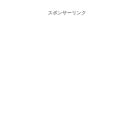
スポンサーリンク