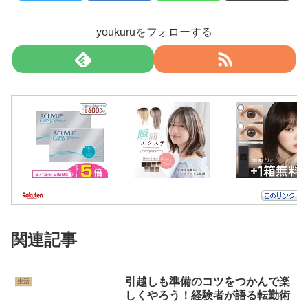
youkuruをフォローする
関連記事
引越しも準備のコツをつかんで楽
生活
しくやろう！経験者が語る転勤術