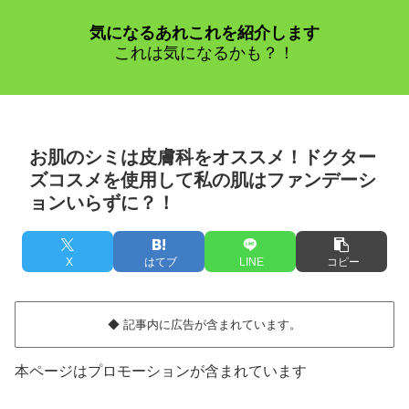
気になるあれこれを紹介します
これは気になるかも？！
お肌のシミは皮膚科をオススメ！ドクター
ズコスメを使用して私の肌はファンデーシ
ョンいらずに？！
X
はてブ
LINE
コピー
◆ 記事内に広告が含まれています。
本ページはプロモーションが含まれています