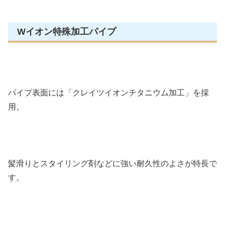
Wイオン特殊加工パイプ
パイプ表面には「クレイツイオンチタニウム加工」を採
用。
髪滑りとスタイリング剤などに強い耐久性のよさが特長で
す。