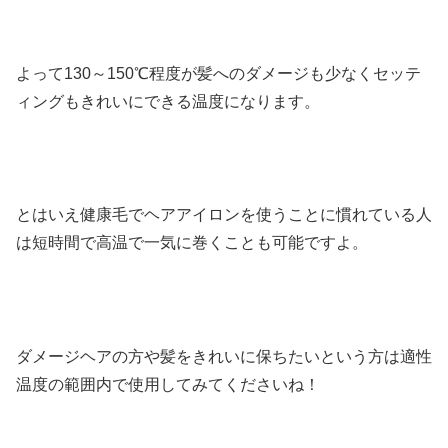
よって130～150℃程度が髪へのダメージも少なくセッテ
ィングもきれいにできる温度になります。
とはいえ健康毛でヘアアイロンを使うことに慣れている人
は短時間で高温で一気に巻くことも可能ですよ。
ダメージヘアの方や髪をきれいに保ちたいという方は適性
温度の範囲内で使用してみてくださいね！