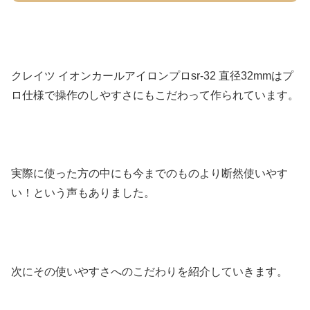
クレイツ イオンカールアイロンプロsr-32 直径32mmはプ
ロ仕様で操作のしやすさにもこだわって作られています。
実際に使った方の中にも今までのものより断然使いやす
い！という声もありました。
次にその使いやすさへのこだわりを紹介していきます。