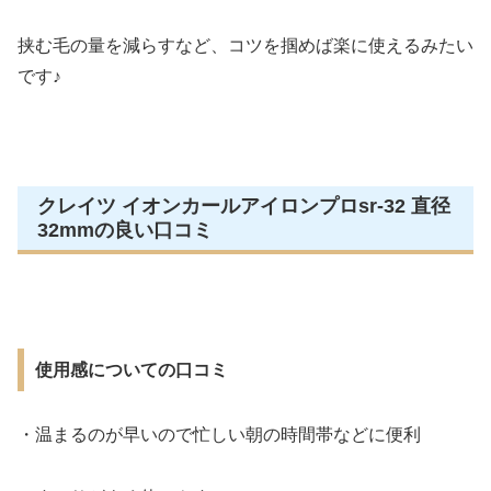
挟む毛の量を減らすなど、コツを掴めば楽に使えるみたい
です♪
クレイツ イオンカールアイロンプロsr-32 直径
32mmの良い口コミ
使用感についての口コミ
・温まるのが早いので忙しい朝の時間帯などに便利