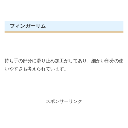
フィンガーリム
持ち手の部分に滑り止め加工がしてあり、細かい部分の使
いやすさも考えられています。
スポンサーリンク