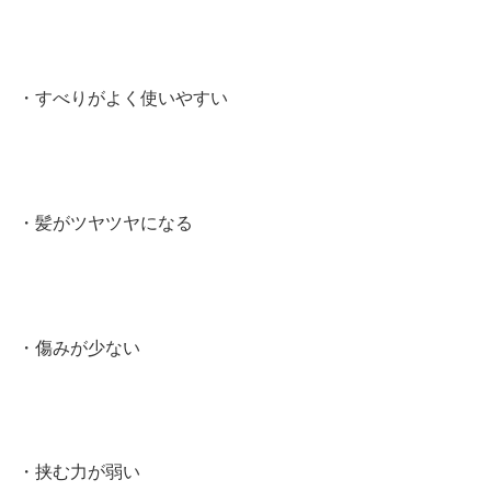
・すべりがよく使いやすい
・髪がツヤツヤになる
・傷みが少ない
・挟む力が弱い