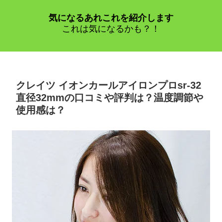
気になるあれこれを紹介します
これは気になるかも？！
クレイツ イオンカールアイロンプロsr-32
直径32mmの口コミや評判は？温度調節や
使用感は？