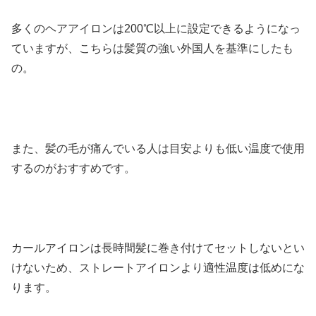
多くのヘアアイロンは200℃以上に設定できるようになっ
ていますが、こちらは髪質の強い外国人を基準にしたも
の。
また、髪の毛が痛んでいる人は目安よりも低い温度で使用
するのがおすすめです。
カールアイロンは長時間髪に巻き付けてセットしないとい
けないため、ストレートアイロンより適性温度は低めにな
ります。