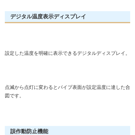
デジタル温度表示ディスプレイ
設定した温度を明確に表示できるデジタルディスプレイ。
点滅から点灯に変わるとパイプ表面が設定温度に達した合
図です。
誤作動防止機能