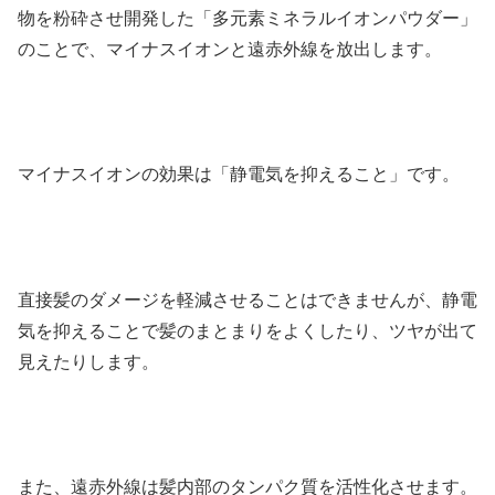
物を粉砕させ開発した「多元素ミネラルイオンパウダー」
のことで、マイナスイオンと遠赤外線を放出します。
マイナスイオンの効果は「静電気を抑えること」です。
直接髪のダメージを軽減させることはできませんが、静電
気を抑えることで髪のまとまりをよくしたり、ツヤが出て
見えたりします。
また、遠赤外線は髪内部のタンパク質を活性化させます。