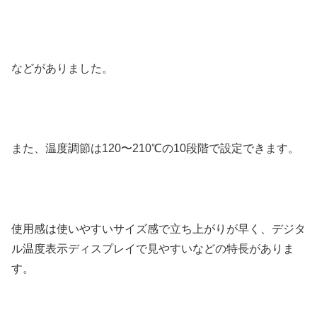
などがありました。
また、温度調節は120〜210℃の10段階で設定できます。
使用感は使いやすいサイズ感で立ち上がりが早く、デジタ
ル温度表示ディスプレイで見やすいなどの特長がありま
す。