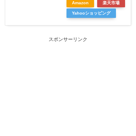
Amazon
楽天市場
Yahooショッピング
スポンサーリンク