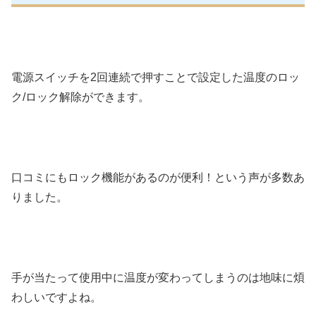
電源スイッチを2回連続で押すことで設定した温度のロッ
ク/ロック解除ができます。
口コミにもロック機能があるのが便利！という声が多数あ
りました。
手が当たって使用中に温度が変わってしまうのは地味に煩
わしいですよね。