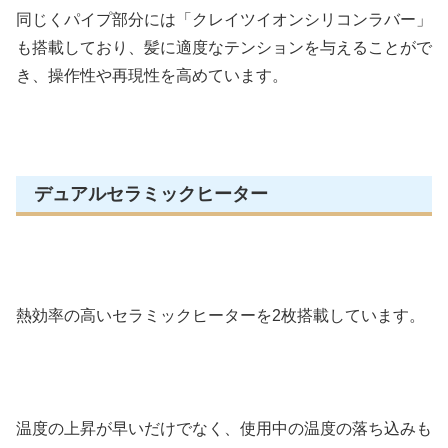
同じくパイプ部分には「クレイツイオンシリコンラバー」
も搭載しており、髪に適度なテンションを与えることがで
き、操作性や再現性を高めています。
デュアルセラミックヒーター
熱効率の高いセラミックヒーターを2枚搭載しています。
温度の上昇が早いだけでなく、使用中の温度の落ち込みも