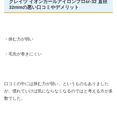
クレイツ イオンカールアイロンプロsr-32 直径
32mmの悪い口コミやデメリット
・挟む力が弱い
・毛先が巻きにくい
口コミの中には挟む力が弱い、というものもありました
が、慣れていけば気にならなくなるのではと考える方が多
数でした。