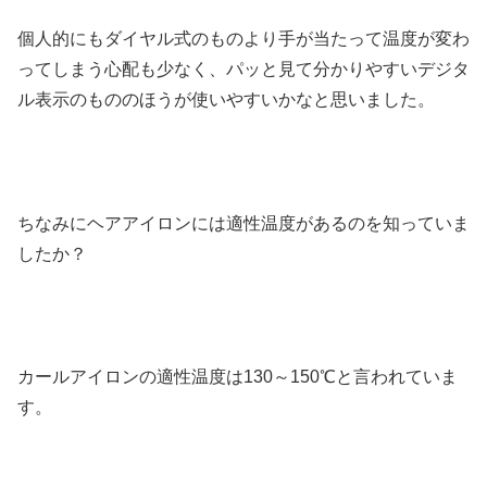
個人的にもダイヤル式のものより手が当たって温度が変わ
ってしまう心配も少なく、パッと見て分かりやすいデジタ
ル表示のもののほうが使いやすいかなと思いました。
ちなみにヘアアイロンには適性温度があるのを知っていま
したか？
カールアイロンの適性温度は130～150℃と言われていま
す。