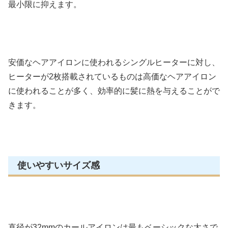
最小限に抑えます。
安価なヘアアイロンに使われるシングルヒーターに対し、
ヒーターが2枚搭載されているものは高価なヘアアイロン
に使われることが多く、効率的に髪に熱を与えることがで
きます。
使いやすいサイズ感
直径が32mmのカールアイロンは最もベーシックな太さで