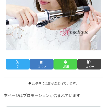
X
はてブ
LINE
コピー
◆ 記事内に広告が含まれています。
本ページはプロモーションが含まれています