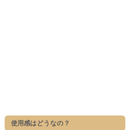
使用感はどうなの？