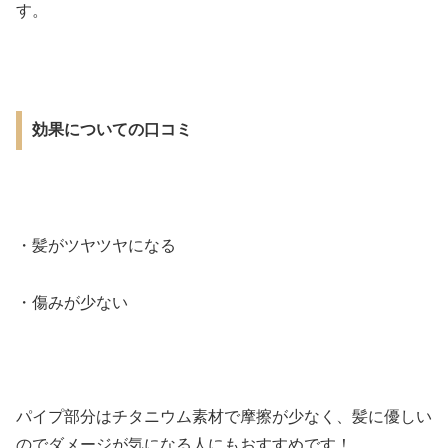
す。
効果についての口コミ
・髪がツヤツヤになる
・傷みが少ない
パイプ部分はチタニウム素材で摩擦が少なく、髪に優しい
のでダメージが気になる人にもおすすめです！