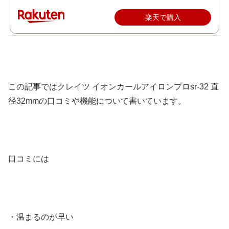
楽天で購入
この記事ではクレイツ イオンカールアイロンプロsr-32 直
径32mmの口コミや機能について書いています。
口コミには
・温まるのが早い