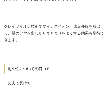
クレイツイオン技術でマイナスイオンと遠赤外線を放出
し、髪のツヤを出したりまとまりをよくする効果も期待で
きます。
耐久性についての口コミ
・丈夫で長持ち