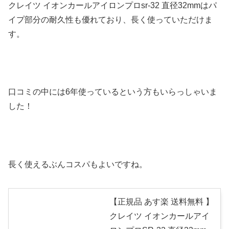
クレイツ イオンカールアイロンプロsr-32 直径32mmはパ
イプ部分の耐久性も優れており、長く使っていただけま
す。
口コミの中には6年使っているという方もいらっしゃいま
した！
長く使えるぶんコスパもよいですね。
【正規品 あす楽 送料無料 】
クレイツ イオンカールアイ