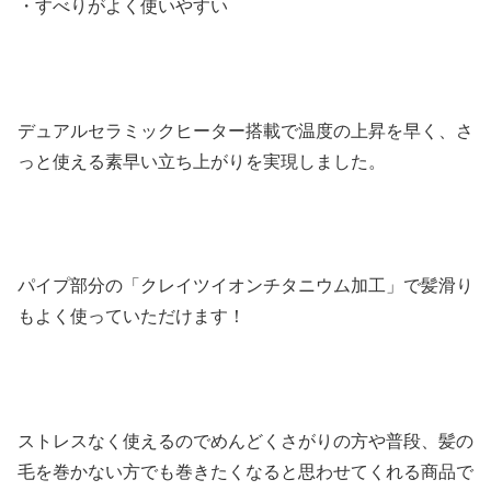
・すべりがよく使いやすい
デュアルセラミックヒーター搭載で温度の上昇を早く、さ
っと使える素早い立ち上がりを実現しました。
パイプ部分の「クレイツイオンチタニウム加工」で髪滑り
もよく使っていただけます！
ストレスなく使えるのでめんどくさがりの方や普段、髪の
毛を巻かない方でも巻きたくなると思わせてくれる商品で