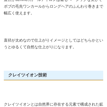
ボブの毛先ワンカールからロングヘアのふんわり巻きまで
幅広く使えます。
直径が太めなので仕上がりイメージとしてはどちらかとい
うとゆるくて自然な仕上がりになります。
クレイツイオン技術
クレイツイオンとは自然界に存在する元素で構成された鉱