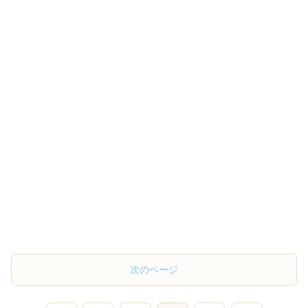
次のページ