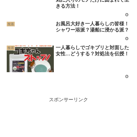
きる方法！
お風呂大好き一人暮らしの皆様！
生活
シャワー浴派？湯船に浸かる派？
一人暮らしでゴキブリと対面した
生活
女性…どうする？対処法を伝授！
スポンサーリンク