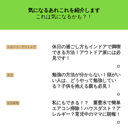
気になるあれこれを紹介します
これは気になるかも？！
休日の過ごし方もインドアで満喫
スポーツ・アウトドア
できる方法！アウトドア派には必
見です！
勉強の方法が分からない！頭がい
生活
い人は、どうやって勉強してい
る？子供を抱える親も必見！
私にもできる！？ 重曹水で簡単
生活家電
エアコン掃除！ハウスダスト？ア
レルギー？育児中のママに朗報！